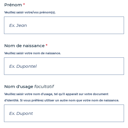
Prénom
*
Veuillez saisir votre/vos prénom(s).
Nom de naissance
*
Veuillez saisir votre nom de naissance.
Nom d'usage
facultatif
Veuillez saisir votre nom d'usage, tel qu'il apparait sur votre document
d'identité. Si vous préférez utiliser un autre nom que votre nom de naissance.