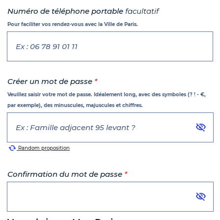
Numéro de téléphone portable
facultatif
Pour faciliter vos rendez-vous avec la Ville de Paris.
Mot de passe
Créer un mot de passe
*
Veuillez saisir votre mot de passe. Idéalement long, avec des symboles (? ! - €,
par exemple), des minuscules, majuscules et chiffres.
Random proposition
Confirmation du mot de passe
*