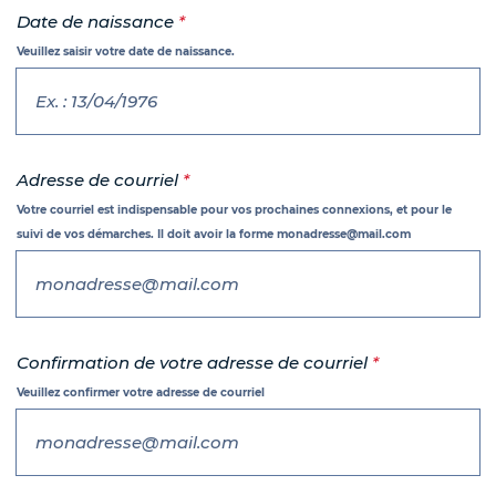
Date de naissance
*
Veuillez saisir votre date de naissance.
Contact
Adresse de courriel
*
Votre courriel est indispensable pour vos prochaines connexions, et pour le
suivi de vos démarches. Il doit avoir la forme monadresse@mail.com
Confirmation de votre adresse de courriel
*
Veuillez confirmer votre adresse de courriel