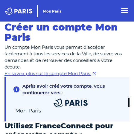
Mon Paris
Cookies management panel
Top of the page
Créer un compte Mon
Paris
Un compte Mon Paris vous permet d'accéder
facilement à tous les services de la Ville, de suivre vos
demandes et de retrouver des conseillers à votre
écoute.
En savoir plus sur le compte Mon Paris
Après avoir créé votre compte, vous
continuerez vers :
Mon Paris
Utilisez FranceConnect pour