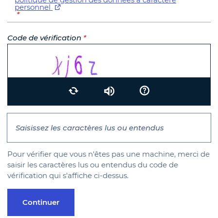
personnel
*
Code de vérification
*
Recharger
Ecouter le code
Aide
Pour vérifier que vous n'êtes pas une machine, merci de
saisir les caractères lus ou entendus du code de
vérification qui s'affiche ci-dessus.
Continuer